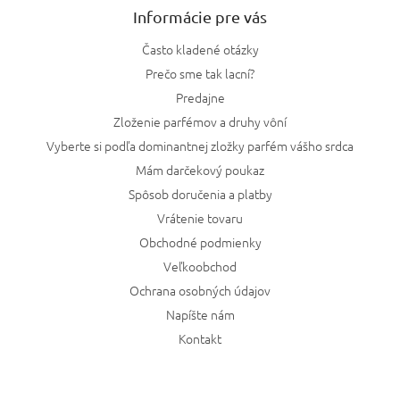
Informácie pre vás
Často kladené otázky
Prečo sme tak lacní?
Predajne
Zloženie parfémov a druhy vôní
Vyberte si podľa dominantnej zložky parfém vášho srdca
Mám darčekový poukaz
Spôsob doručenia a platby
Vrátenie tovaru
Obchodné podmienky
Veľkoobchod
Ochrana osobných údajov
Napíšte nám
Kontakt