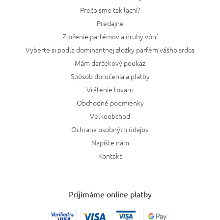
Prečo sme tak lacní?
Predajne
Zloženie parfémov a druhy vôní
Vyberte si podľa dominantnej zložky parfém vášho srdca
Mám darčekový poukaz
Spôsob doručenia a platby
Vrátenie tovaru
Obchodné podmienky
Veľkoobchod
Ochrana osobných údajov
Napíšte nám
Kontakt
Prijímáme online platby