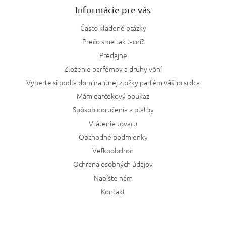
Informácie pre vás
Často kladené otázky
Prečo sme tak lacní?
Predajne
Zloženie parfémov a druhy vôní
Vyberte si podľa dominantnej zložky parfém vášho srdca
Mám darčekový poukaz
Spôsob doručenia a platby
Vrátenie tovaru
Obchodné podmienky
Veľkoobchod
Ochrana osobných údajov
Napíšte nám
Kontakt