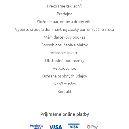
Prečo sme tak lacní?
Predajne
Zloženie parfémov a druhy vôní
Vyberte si podľa dominantnej zložky parfém vášho srdca
Mám darčekový poukaz
Spôsob doručenia a platby
Vrátenie tovaru
Obchodné podmienky
Veľkoobchod
Ochrana osobných údajov
Napíšte nám
Kontakt
Prijímáme online platby