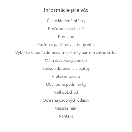
Informácie pre vás
Často kladené otázky
Prečo sme tak lacní?
Predajne
Zloženie parfémov a druhy vôní
Vyberte si podľa dominantnej zložky parfém vášho srdca
Mám darčekový poukaz
Spôsob doručenia a platby
Vrátenie tovaru
Obchodné podmienky
Veľkoobchod
Ochrana osobných údajov
Napíšte nám
Kontakt