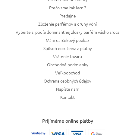
Prečo sme tak lacní?
Predajne
Zloženie parfémov a druhy vôní
Vyberte si podľa dominantnej zložky parfém vášho srdca
Mám darčekový poukaz
Spôsob doručenia a platby
Vrátenie tovaru
Obchodné podmienky
Veľkoobchod
Ochrana osobných údajov
Napíšte nám
Kontakt
Prijímáme online platby