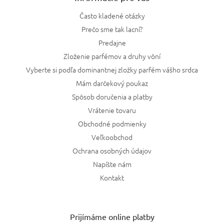
Často kladené otázky
Prečo sme tak lacní?
Predajne
Zloženie parfémov a druhy vôní
Vyberte si podľa dominantnej zložky parfém vášho srdca
Mám darčekový poukaz
Spôsob doručenia a platby
Vrátenie tovaru
Obchodné podmienky
Veľkoobchod
Ochrana osobných údajov
Napíšte nám
Kontakt
Prijímáme online platby