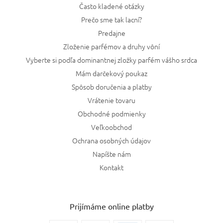
Často kladené otázky
Prečo sme tak lacní?
Predajne
Zloženie parfémov a druhy vôní
Vyberte si podľa dominantnej zložky parfém vášho srdca
Mám darčekový poukaz
Spôsob doručenia a platby
Vrátenie tovaru
Obchodné podmienky
Veľkoobchod
Ochrana osobných údajov
Napíšte nám
Kontakt
Prijímáme online platby