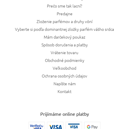
Prečo sme tak lacní?
Predajne
Zloženie parfémov a druhy vôní
Vyberte si podľa dominantnej zložky parfém vášho srdca
Mám darčekový poukaz
Spôsob doručenia a platby
Vrátenie tovaru
Obchodné podmienky
Veľkoobchod
Ochrana osobných údajov
Napíšte nám
Kontakt
Prijímáme online platby