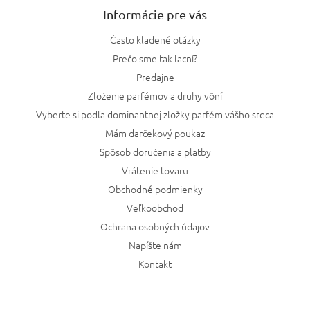
Informácie pre vás
Často kladené otázky
Prečo sme tak lacní?
Predajne
Zloženie parfémov a druhy vôní
Vyberte si podľa dominantnej zložky parfém vášho srdca
Mám darčekový poukaz
Spôsob doručenia a platby
Vrátenie tovaru
Obchodné podmienky
Veľkoobchod
Ochrana osobných údajov
Napíšte nám
Kontakt