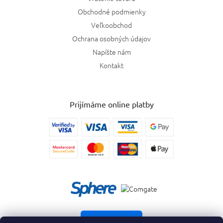
Obchodné podmienky
Veľkoobchod
Ochrana osobných údajov
Napíšte nám
Kontakt
Prijímáme online platby
Vrátiť tovar