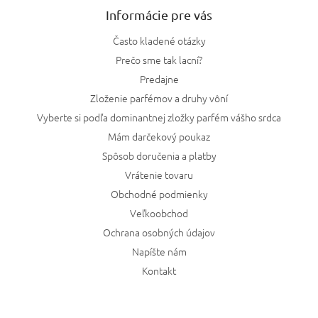
Informácie pre vás
Často kladené otázky
Prečo sme tak lacní?
Predajne
Zloženie parfémov a druhy vôní
Vyberte si podľa dominantnej zložky parfém vášho srdca
Mám darčekový poukaz
Spôsob doručenia a platby
Vrátenie tovaru
Obchodné podmienky
Veľkoobchod
Ochrana osobných údajov
Napíšte nám
Kontakt