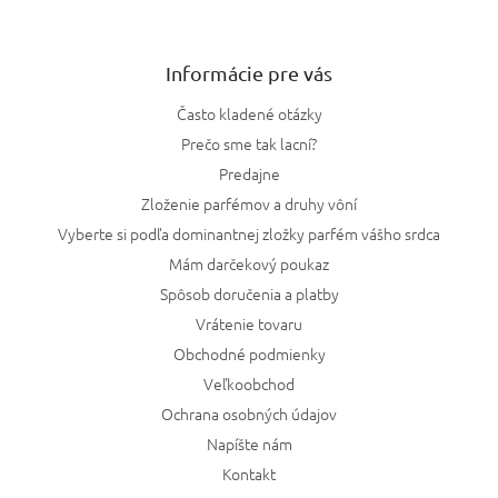
Informácie pre vás
Často kladené otázky
Prečo sme tak lacní?
Predajne
Zloženie parfémov a druhy vôní
Vyberte si podľa dominantnej zložky parfém vášho srdca
Mám darčekový poukaz
Spôsob doručenia a platby
Vrátenie tovaru
Obchodné podmienky
Veľkoobchod
Ochrana osobných údajov
Napíšte nám
Kontakt