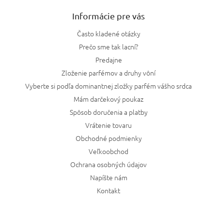
Informácie pre vás
Často kladené otázky
Prečo sme tak lacní?
Predajne
Zloženie parfémov a druhy vôní
Vyberte si podľa dominantnej zložky parfém vášho srdca
Mám darčekový poukaz
Spôsob doručenia a platby
Vrátenie tovaru
Obchodné podmienky
Veľkoobchod
Ochrana osobných údajov
Napíšte nám
Kontakt