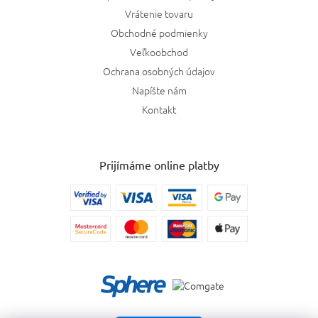
Vrátenie tovaru
Obchodné podmienky
Veľkoobchod
Ochrana osobných údajov
Napíšte nám
Kontakt
Prijímáme online platby