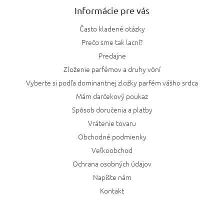
Informácie pre vás
Často kladené otázky
Prečo sme tak lacní?
Predajne
Zloženie parfémov a druhy vôní
Vyberte si podľa dominantnej zložky parfém vášho srdca
Mám darčekový poukaz
Spôsob doručenia a platby
Vrátenie tovaru
Obchodné podmienky
Veľkoobchod
Ochrana osobných údajov
Napíšte nám
Kontakt