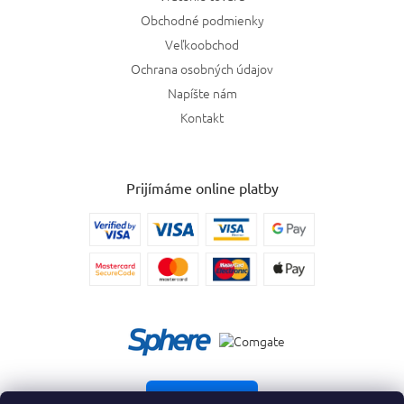
Obchodné podmienky
Veľkoobchod
Ochrana osobných údajov
Napíšte nám
Kontakt
Prijímáme online platby
Vrátiť tovar