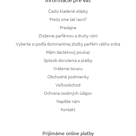
Často kladené otázky
Prečo sme tak lacní?
Predajne
Zloženie parfémov a druhy vôní
Vyberte si podľa dominantnej zložky parfém vášho srdca
Mám darčekový poukaz
Spôsob doručenia a platby
Vrátenie tovaru
Obchodné podmienky
Veľkoobchod
Ochrana osobných údajov
Napíšte nám
Kontakt
Prijímáme online platby