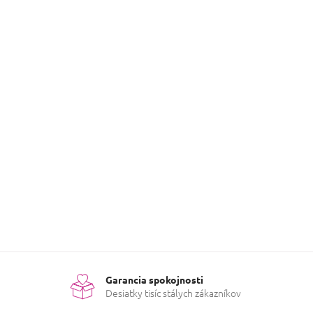
Garancia spokojnosti
Desiatky tisíc stálych zákazníkov