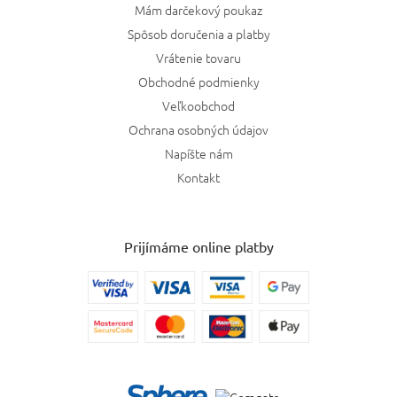
Mám darčekový poukaz
Spôsob doručenia a platby
Vrátenie tovaru
Obchodné podmienky
Veľkoobchod
Ochrana osobných údajov
Napíšte nám
Kontakt
Prijímáme online platby