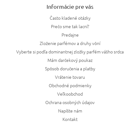
Informácie pre vás
Často kladené otázky
Prečo sme tak lacní?
Predajne
Zloženie parfémov a druhy vôní
Vyberte si podľa dominantnej zložky parfém vášho srdca
Mám darčekový poukaz
Spôsob doručenia a platby
Vrátenie tovaru
Obchodné podmienky
Veľkoobchod
Ochrana osobných údajov
Napíšte nám
Kontakt