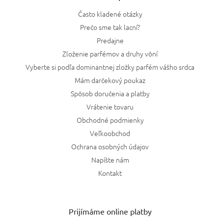
Často kladené otázky
Prečo sme tak lacní?
Predajne
Zloženie parfémov a druhy vôní
Vyberte si podľa dominantnej zložky parfém vášho srdca
Mám darčekový poukaz
Spôsob doručenia a platby
Vrátenie tovaru
Obchodné podmienky
Veľkoobchod
Ochrana osobných údajov
Napíšte nám
Kontakt
Prijímáme online platby