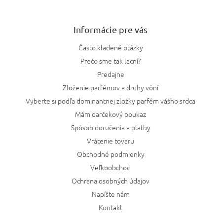
Informácie pre vás
Často kladené otázky
Prečo sme tak lacní?
Predajne
Zloženie parfémov a druhy vôní
Vyberte si podľa dominantnej zložky parfém vášho srdca
Mám darčekový poukaz
Spôsob doručenia a platby
Vrátenie tovaru
Obchodné podmienky
Veľkoobchod
Ochrana osobných údajov
Napíšte nám
Kontakt