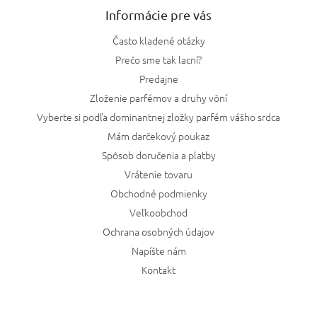
Informácie pre vás
Často kladené otázky
Prečo sme tak lacní?
Predajne
Zloženie parfémov a druhy vôní
Vyberte si podľa dominantnej zložky parfém vášho srdca
Mám darčekový poukaz
Spôsob doručenia a platby
Vrátenie tovaru
Obchodné podmienky
Veľkoobchod
Ochrana osobných údajov
Napíšte nám
Kontakt