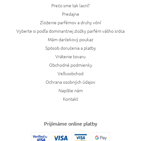
Prečo sme tak lacní?
Predajne
Zloženie parfémov a druhy vôní
Vyberte si podľa dominantnej zložky parfém vášho srdca
Mám darčekový poukaz
Spôsob doručenia a platby
Vrátenie tovaru
Obchodné podmienky
Veľkoobchod
Ochrana osobných údajov
Napíšte nám
Kontakt
Prijímáme online platby