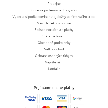
Predajne
Zloženie parfémov a druhy vôní
Vyberte si podľa dominantnej zložky parfém vášho srdca
Mám darčekový poukaz
Spôsob doručenia a platby
Vrátenie tovaru
Obchodné podmienky
Veľkoobchod
Ochrana osobných údajov
Napíšte nám
Kontakt
Prijímáme online platby