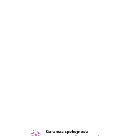
Garancia spokojnosti