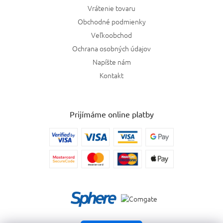
Vrátenie tovaru
Obchodné podmienky
Veľkoobchod
Ochrana osobných údajov
Napíšte nám
Kontakt
Prijímáme online platby