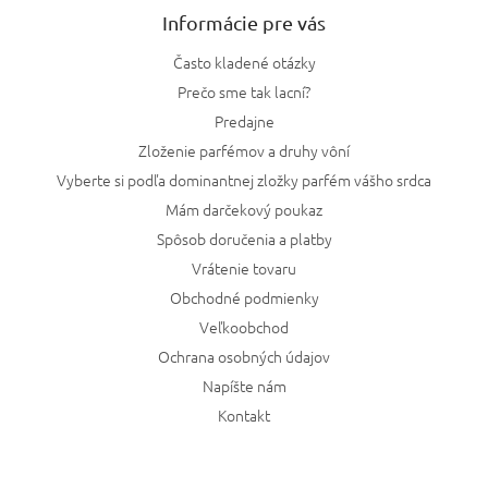
Informácie pre vás
Často kladené otázky
Prečo sme tak lacní?
Predajne
Zloženie parfémov a druhy vôní
Vyberte si podľa dominantnej zložky parfém vášho srdca
Mám darčekový poukaz
Spôsob doručenia a platby
Vrátenie tovaru
Obchodné podmienky
Veľkoobchod
Ochrana osobných údajov
Napíšte nám
Kontakt