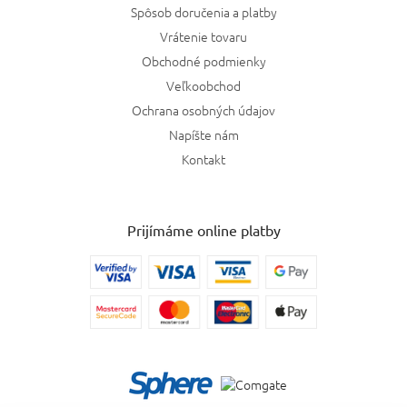
Spôsob doručenia a platby
Vrátenie tovaru
Obchodné podmienky
Veľkoobchod
Ochrana osobných údajov
Napíšte nám
Kontakt
Prijímáme online platby