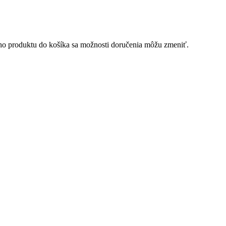
ého produktu do košíka sa možnosti doručenia môžu zmeniť.